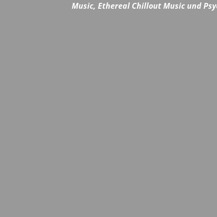
Music, Ethereal Chillout Music und Psy