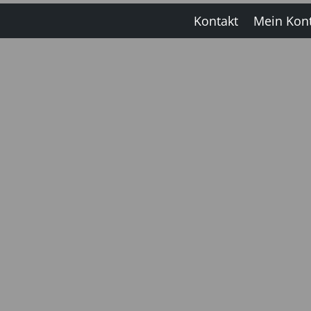
Kontakt
Mein Kon