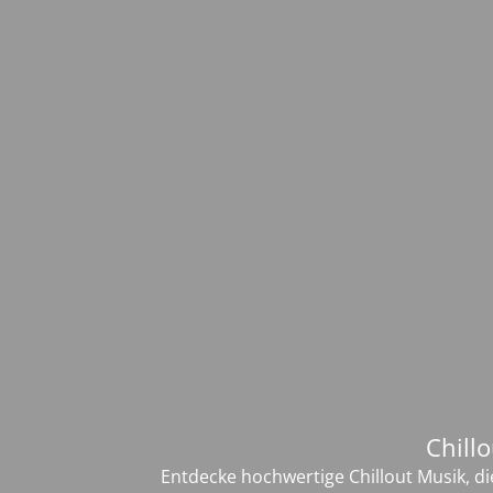
Chill
Entdecke hochwertige Chillout Musik, 