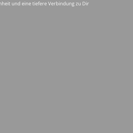
eit und eine tiefere Verbindung zu Dir