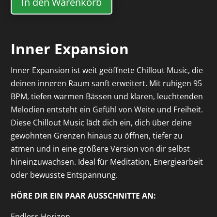
In den Warenkorb
Inner Expansion
Inner Expansion ist weit geöffnete Chillout Music, die
deinen inneren Raum sanft erweitert. Mit ruhigen 95
BPM, tiefen warmen Bässen und klaren, leuchtenden
Melodien entsteht ein Gefühl von Weite und Freiheit.
Diese Chillout Music lädt dich ein, dich über deine
gewohnten Grenzen hinaus zu öffnen, tiefer zu
atmen und in eine größere Version von dir selbst
hineinzuwachsen. Ideal für Meditation, Energiearbeit
oder bewusste Entspannung.
HÖRE DIR EIN PAAR AUSSCHNITTE AN:
Endless Horizon