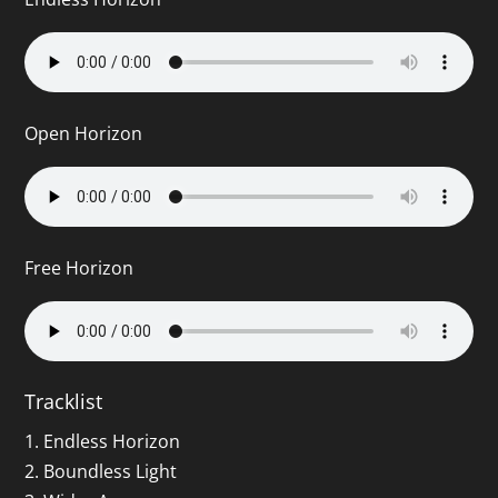
Open Horizon
Free Horizon
Tracklist
1. Endless Horizon
2. Boundless Light