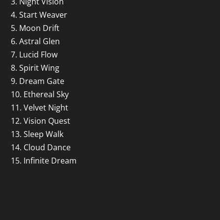
3. Night Vision
4. Start Weaver
5. Moon Drift
6. Astral Glen
7. Lucid Flow
8. Spirit Wing
9. Dream Gate
10. Ethereal Sky
11. Velvet Night
12. Vision Quest
13. Sleep Walk
14. Cloud Dance
15. Infinite Dream