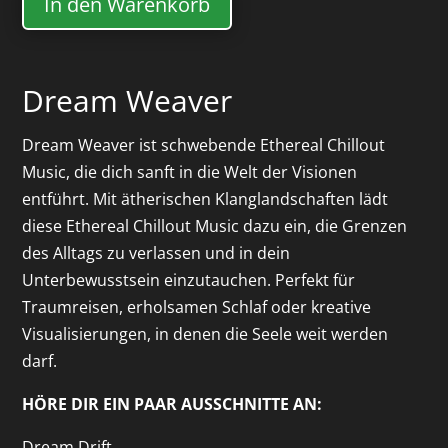
In den Warenkorb
Dream Weaver
Dream Weaver ist schwebende Ethereal Chillout
Music, die dich sanft in die Welt der Visionen
entführt. Mit ätherischen Klanglandschaften lädt
diese Ethereal Chillout Music dazu ein, die Grenzen
des Alltags zu verlassen und in dein
Unterbewusstsein einzutauchen. Perfekt für
Traumreisen, erholsamen Schlaf oder kreative
Visualisierungen, in denen die Seele weit werden
darf.
HÖRE DIR EIN PAAR AUSSCHNITTE AN:
Dream Drift