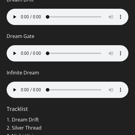
Dream Gate
Infinite Dream
Tracklist
1. Dream Drift
2. Silver Thread