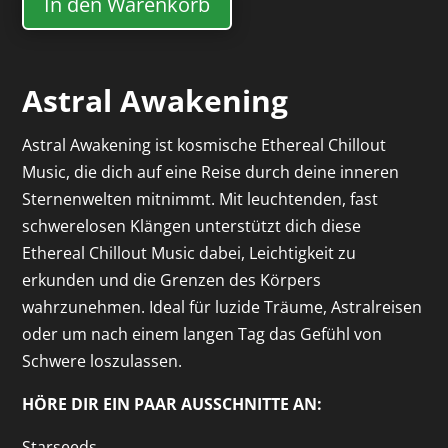
In den Warenkorb
Astral Awakening
Astral Awakening ist kosmische Ethereal Chillout
Music, die dich auf eine Reise durch deine inneren
Sternenwelten mitnimmt. Mit leuchtenden, fast
schwerelosen Klängen unterstützt dich diese
Ethereal Chillout Music dabei, Leichtigkeit zu
erkunden und die Grenzen des Körpers
wahrzunehmen. Ideal für luzide Träume, Astralreisen
oder um nach einem langen Tag das Gefühl von
Schwere loszulassen.
HÖRE DIR EIN PAAR AUSSCHNITTE AN:
Starseeds