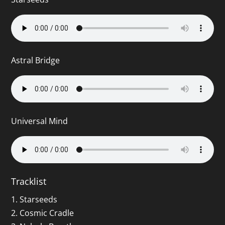
Astral Bridge
Universal Mind
Tracklist
1. Starseeds
2. Cosmic Cradle